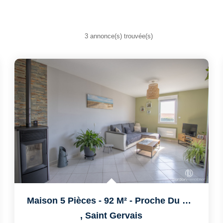
3 annonce(s) trouvée(s)
Maison 5 Pièces - 92 M² - Proche Du Centre-Bourg
,
Saint Gervais