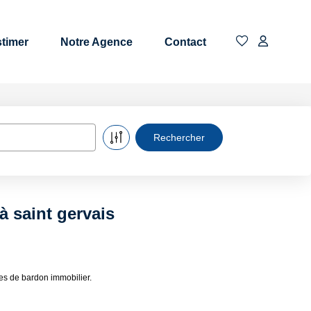
timer
Notre Agence
Contact
à saint gervais
es de bardon immobilier.