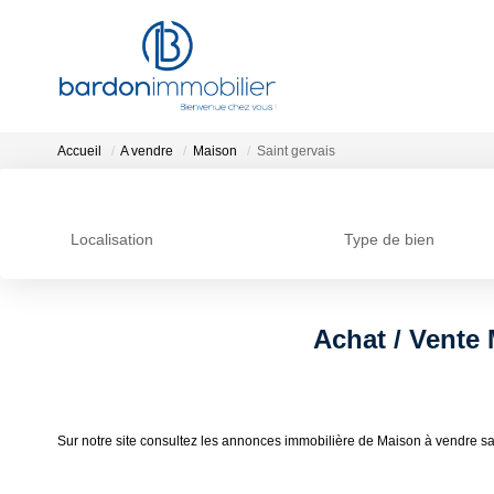
Accueil
A vendre
Maison
Saint gervais
Localisation
Type de bien
Achat / Vente 
Sur notre site consultez les annonces immobilière de Maison à vendre sa