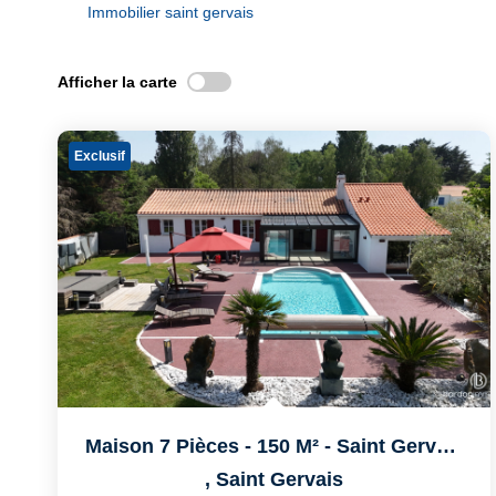
Immobilier saint gervais
Afficher la carte
Exclusif
Maison 7 Pièces - 150 M² - Saint Gervais
,
Saint Gervais