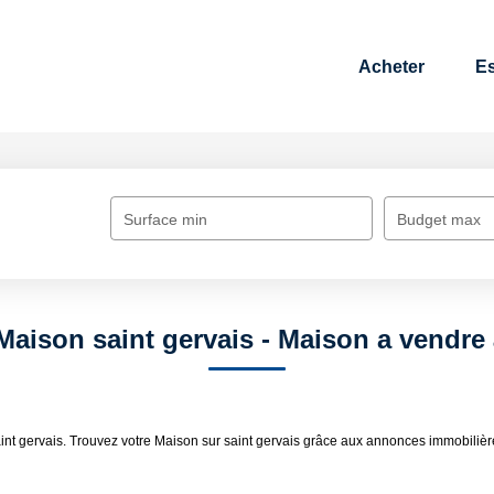
Acheter
Es
Surface min
Budget max
Maison saint gervais - Maison a vendre 
int gervais. Trouvez votre Maison sur saint gervais grâce aux annonces immobilièr