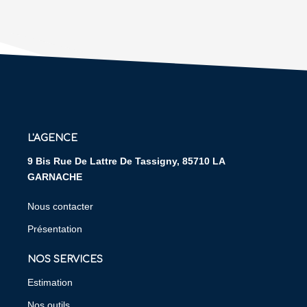
L'AGENCE
9 Bis Rue De Lattre De Tassigny, 85710 LA
GARNACHE
Nous contacter
Présentation
NOS SERVICES
Estimation
Nos outils