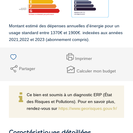
Montant estimé des dépenses annuelles d'énergie pour un
usage standard entre 1370€ et 1900€. indexées aux années
2021,2022 et 2023 (abonnement compris).
Imprimer
Partager
Calculer mon budget
Ce bien est soumis à un diagnostic ERP (État
des Risques et Pollutions). Pour en savoir plus,
rendez-vous sur
https://www.georisques.gouv.fr/
Caractéristiques détaillées