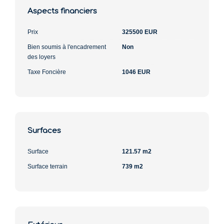
Aspects financiers
Prix
325500 EUR
Bien soumis à l'encadrement
Non
des loyers
Taxe Foncière
1046 EUR
Surfaces
Surface
121.57 m2
Surface terrain
739 m2