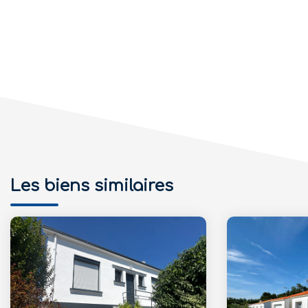
Les biens similaires