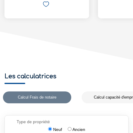
Les calculatrices
Calcul Frais de notaire
Calcul capacité d'empr