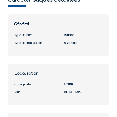
Général
Type de bien
Maison
Type de transaction
A vendre
Localisation
Code postal
85300
Ville
CHALLANS