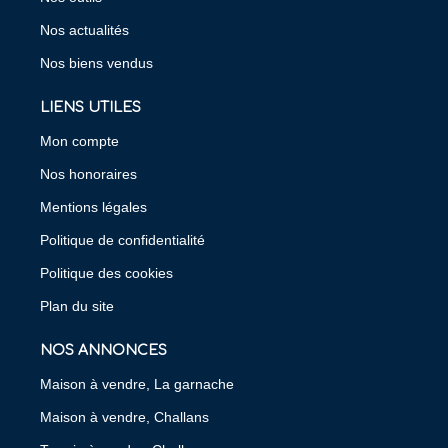
Nos actualités
Nos biens vendus
LIENS UTILES
Mon compte
Nos honoraires
Mentions légales
Politique de confidentialité
Politique des cookies
Plan du site
NOS ANNONCES
Maison à vendre, La garnache
Maison à vendre, Challans