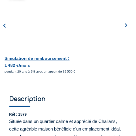
Simulation de remboursement :
1 482 €/mois
pendant 20 ans à 2% avec un apport de 32 550 €
Description
Réf : 1579
Située dans un quartier calme et apprécié de Challans,
cette agréable maison bénéficie d'un emplacement idéal,