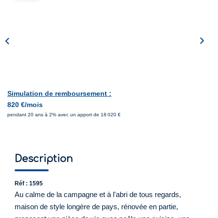
Simulation de remboursement :
820 €/mois
pendant 20 ans à 2% avec un apport de 18 020 €
Description
Réf : 1595
Au calme de la campagne et à l'abri de tous regards,
maison de style longère de pays, rénovée en partie,