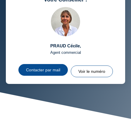
PRAUD Cécile
,
Agent commercial
Contacter par mail
Voir le numéro