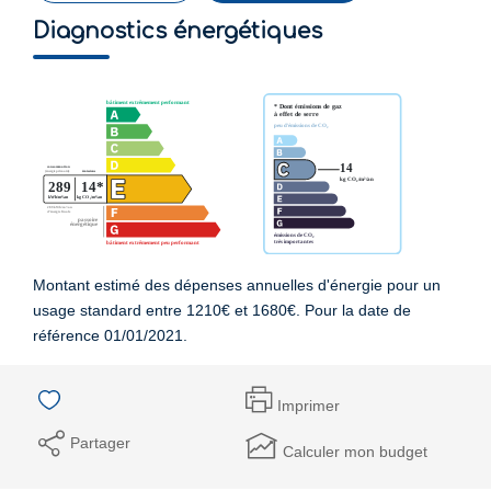
Diagnostics énergétiques
Montant estimé des dépenses annuelles d'énergie pour un
usage standard entre 1210€ et 1680€. Pour la date de
référence 01/01/2021.
Imprimer
Partager
Calculer mon budget