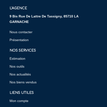
L'AGENCE
9 Bis Rue De Lattre De Tassigny, 85710 LA
GARNACHE
Nous contacter
Présentation
NOS SERVICES
Estimation
Nos outils
Nos actualités
Nos biens vendus
LIENS UTILES
Mon compte