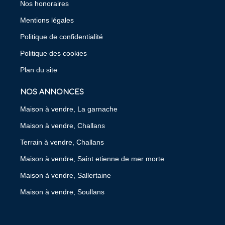
Nos honoraires
Mentions légales
Politique de confidentialité
Politique des cookies
Plan du site
NOS ANNONCES
Maison à vendre, La garnache
Maison à vendre, Challans
Terrain à vendre, Challans
Maison à vendre, Saint etienne de mer morte
Maison à vendre, Sallertaine
Maison à vendre, Soullans