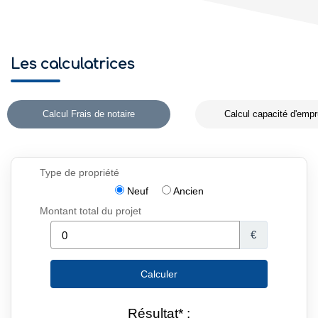
Les calculatrices
Calcul Frais de notaire
Calcul capacité d'empr