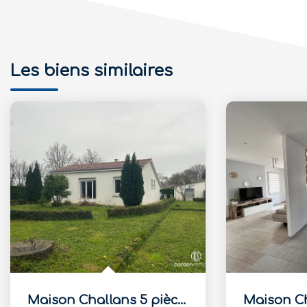
Les biens similaires
Maison Challans 5 pièce(s) 88 m2