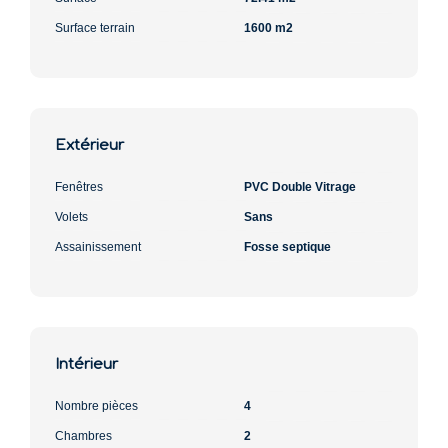
Surface terrain
1600 m2
Extérieur
Fenêtres
PVC Double Vitrage
Volets
Sans
Assainissement
Fosse septique
Intérieur
Nombre pièces
4
Chambres
2