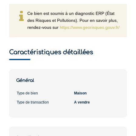
Ce bien est soumis à un diagnostic ERP (État
des Risques et Pollutions). Pour en savoir plus,
rendez-vous sur
https://www.georisques.gouv.fr/
Caractéristiques détaillées
Général
Type de bien
Maison
Type de transaction
A vendre