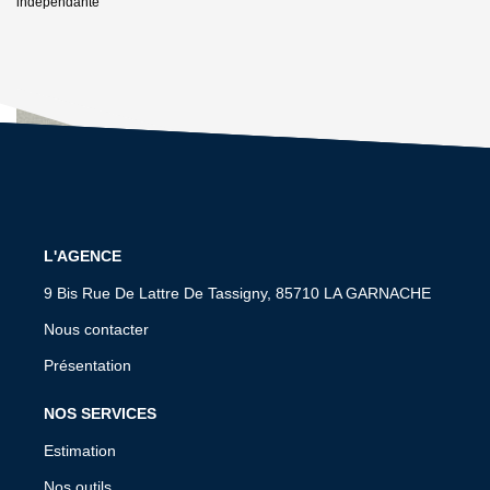
indépendante
L'AGENCE
9 Bis Rue De Lattre De Tassigny, 85710 LA GARNACHE
Nous contacter
Présentation
NOS SERVICES
Estimation
Nos outils