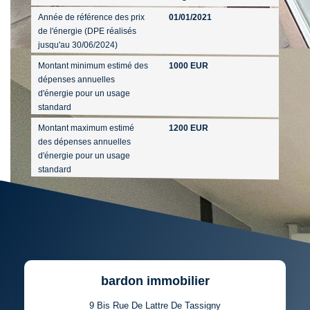
Année de référence des prix
01/01/2021
de l'énergie (DPE réalisés
jusqu'au 30/06/2024)
Montant minimum estimé des
1000 EUR
dépenses annuelles
d'énergie pour un usage
standard
Montant maximum estimé
1200 EUR
des dépenses annuelles
d'énergie pour un usage
standard
bardon immobilier
9 Bis Rue De Lattre De Tassigny