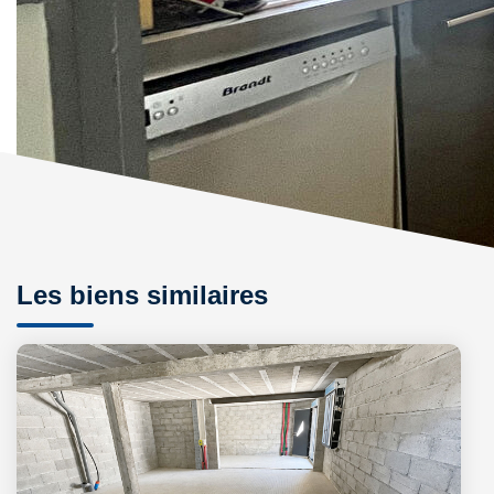
Les biens similaires