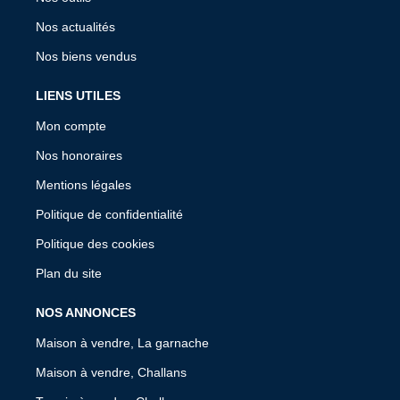
Nos actualités
Nos biens vendus
LIENS UTILES
Mon compte
Nos honoraires
Mentions légales
Politique de confidentialité
Politique des cookies
Plan du site
NOS ANNONCES
Maison à vendre, La garnache
Maison à vendre, Challans