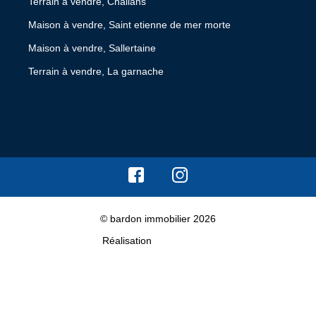
Terrain à vendre, Challans
Maison à vendre, Saint etienne de mer morte
Maison à vendre, Sallertaine
Terrain à vendre, La garnache
© bardon immobilier 2026
Réalisation