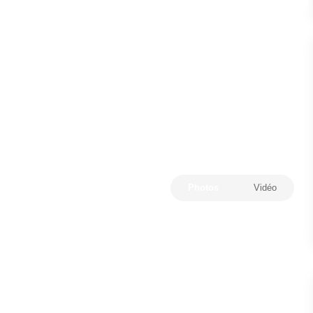
Photos
Vidéo