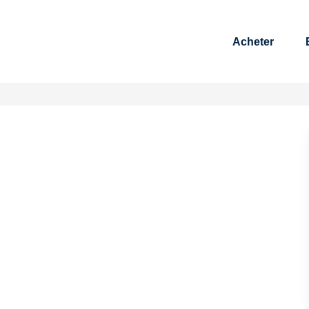
Acheter
Es