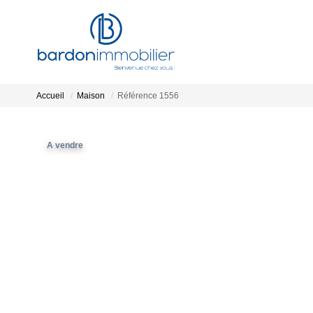
Accueil
Maison
Référence 1556
A vendre