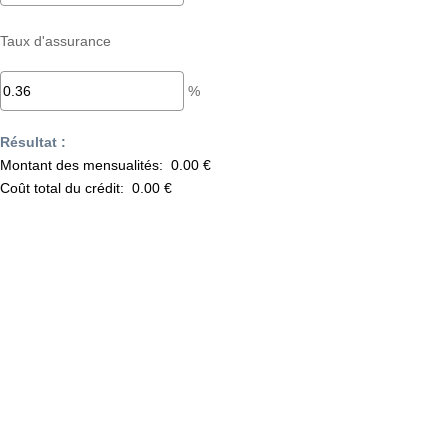
Taux d'assurance
%
Résultat :
Montant des mensualités:
0.00 €
Coût total du crédit:
0.00 €