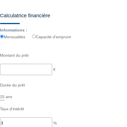
Calculatrice financière
Informations :
Mensualités
Capacité d'emprunt
Montant du prêt
€
Durée du prêt
ans
Taux d'intérêt
%