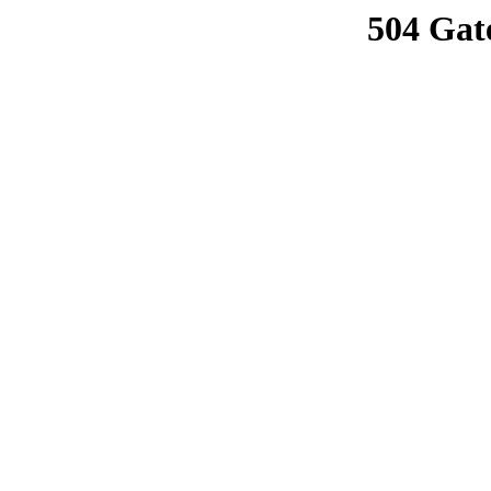
504 Gat