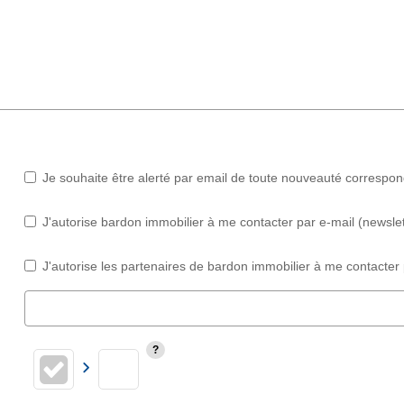
Je souhaite être alerté par email de toute nouveauté correspo
J'autorise bardon immobilier à me contacter par e-mail (newslett
J'autorise les partenaires de bardon immobilier à me contacter 