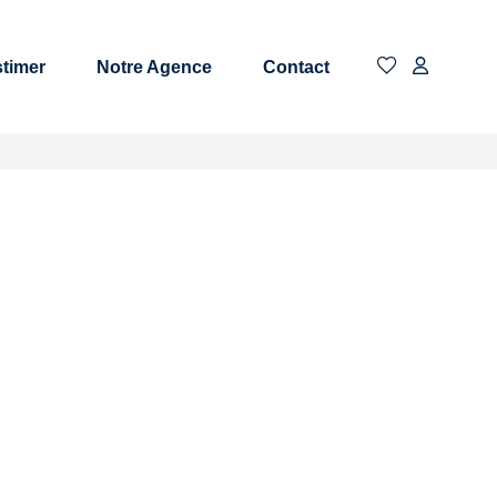
timer
Notre Agence
Contact