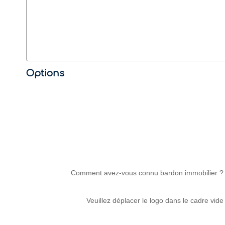
Options
Comment avez-vous connu bardon immobilier ?
Veuillez déplacer le logo dans le cadre vide