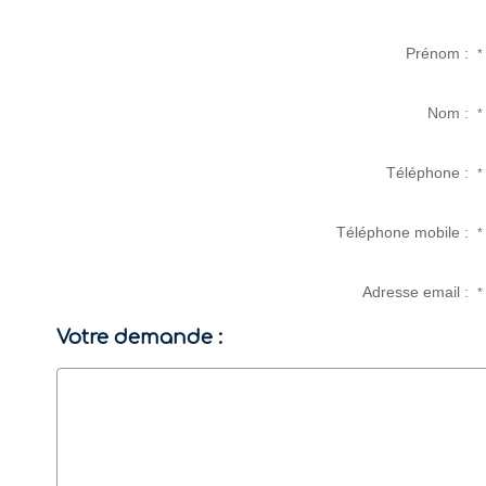
Prénom :
*
Nom :
*
Téléphone :
*
Téléphone mobile :
*
Adresse email :
*
Votre demande :