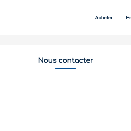
Acheter
Es
Nous contacter