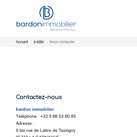
Accueil
à bâtir
Nous contacter
Contactez-nous
bardon immobilier
Téléphone :
+33 9 88 53 80 85
Adresse :
9 bis rue de Lattre de Tassigny